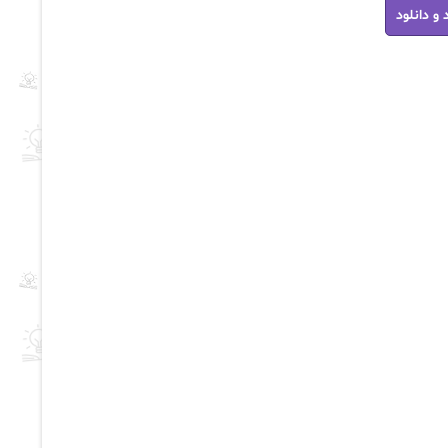
 و دانلود