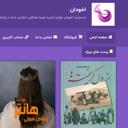
اخودان
به سایت اخودان خوش آمدید هرجا مشکلی داشتید با ما در ارتباط باشید. 72
صفحه اصلی
فروشگاه
تماس با ما
حساب کاربری
پست های ویژه