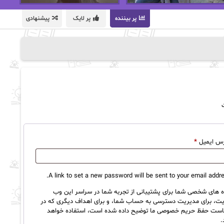
پر بیننده
پر لایک
پیشنهادی
الزامی
رس ایمیل
*
A link to set a new password will be sent to your email addre
ه های شخصی شما برای پشتیبانی از تجربه شما در سراسر این وب
ت، برای مدیریت دسترسی به حساب شما، و برای اهداف دیگری که در
است حفظ حریم خصوصی
ما توضیح داده شده است، استفاده خواهد