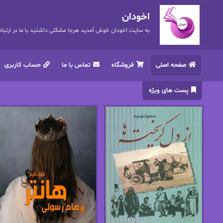
اخودان
به سایت اخودان خوش آمدید هرجا مشکلی داشتید با ما در ارتباط باشید. 72
صفحه اصلی
فروشگاه
تماس با ما
حساب کاربری
پست های ویژه