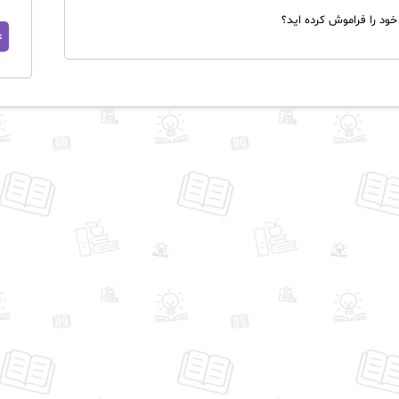
خود را فراموش کرده اید؟
ع