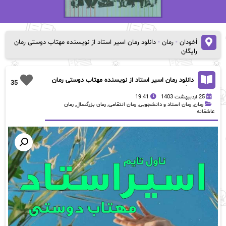
اُخودان
-
رمان
-
دانلود رمان اسیر استاد از نویسنده مهتاب دوستی رمان
رایگان
دانلود رمان اسیر استاد از نویسنده مهتاب دوستی رمان
35
رایگان
25 اردیبهشت 1403
19:41
رمان
,
رمان استاد و دانشجویی
,
رمان انتقامی
,
رمان بزرگسال
,
رمان
عاشقانه