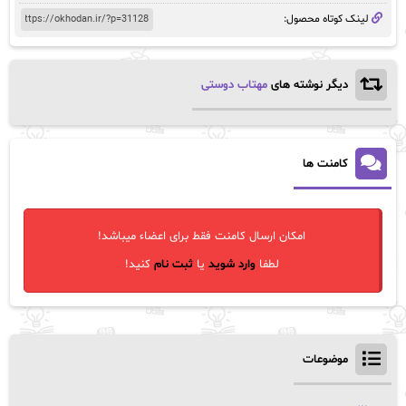
لینک کوتاه محصول:
دیگر نوشته های
مهتاب دوستی
کامنت ها
امکان ارسال کامنت فقط برای اعضاء میباشد!
لطفا
وارد شوید
یا
ثبت نام
کنید!
موضوعات