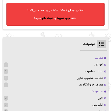
امکان ارسال کامنت فقط برای اعضاء میباشد!
لطفا
وارد شوید
یا
ثبت نام
کنید!
موضوعات
مطالب
آموزش
1
مطالب متفرقه
1
مطالب محبوب مدیر
1
معرفی فروشگاه ها
1
محصولات
ادبی
3
انگیزشی
3