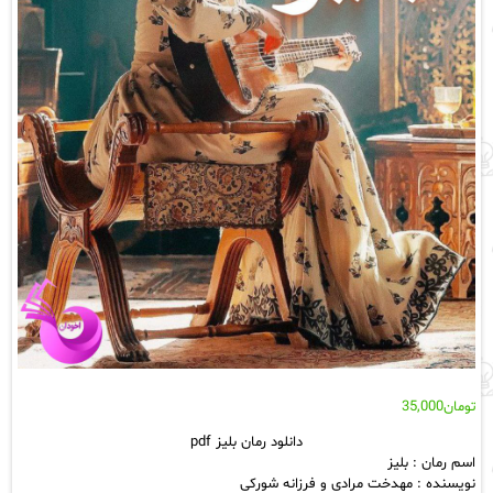
تومان
35,000
دانلود رمان بلیز pdf
اسم رمان : بلیز
نویسنده : مهدخت مرادی و فرزانه شورکی