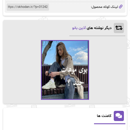
لینک کوتاه محصول:
دیگر نوشته های
آذین بانو
کامنت ها