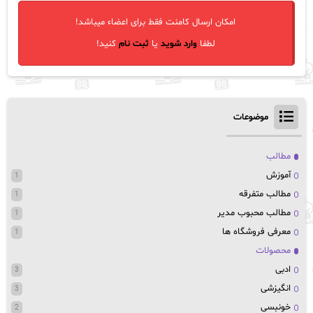
امکان ارسال کامنت فقط برای اعضاء میباشد!
لطفا
وارد شوید
یا
ثبت نام
کنید!
موضوعات
مطالب
آموزش
1
مطالب متفرقه
1
مطالب محبوب مدیر
1
معرفی فروشگاه ها
1
محصولات
ادبی
3
انگیزشی
3
خونبسی
2