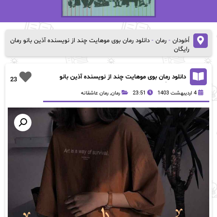
اُخودان
-
رمان
-
دانلود رمان بوی موهایت چند از نویسنده آذین بانو رمان
رایگان
دانلود رمان بوی موهایت چند از نویسنده آذین بانو
23
رمان رایگان
4 اردیبهشت 1403
23:51
رمان
,
رمان عاشقانه