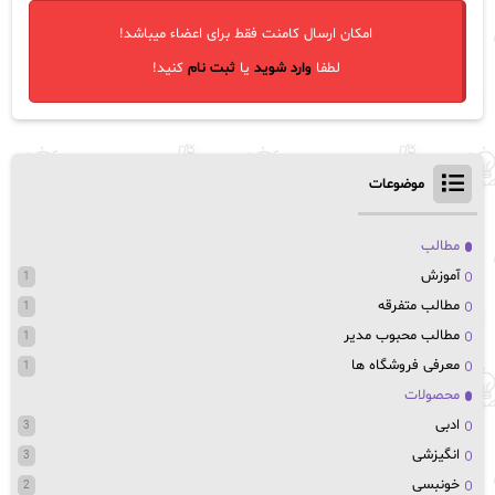
امکان ارسال کامنت فقط برای اعضاء میباشد!
لطفا
وارد شوید
یا
ثبت نام
کنید!
موضوعات
مطالب
آموزش
1
مطالب متفرقه
1
مطالب محبوب مدیر
1
معرفی فروشگاه ها
1
محصولات
ادبی
3
انگیزشی
3
خونبسی
2