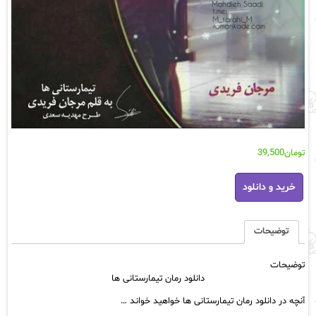
تومان
39,500
دانلود
خرید و دانلود
رمان
تیمارستانی
ها
عدد
توضیحات
توضیحات
دانلود رمان تیمارستانی ها
آنچه در دانلود رمان تیمارستانی ها خواهید خواند …