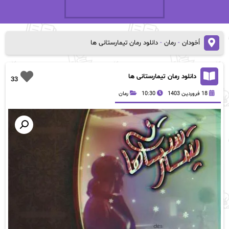
اُخودان
-
رمان
-
دانلود رمان تیمارستانی ها
دانلود رمان تیمارستانی ها
33
18 فروردین 1403
10:30
رمان