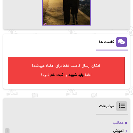
کامنت ها
امکان ارسال کامنت فقط برای اعضاء میباشد!
لطفا
وارد شوید
یا
ثبت نام
کنید!
موضوعات
مطالب
آموزش
1