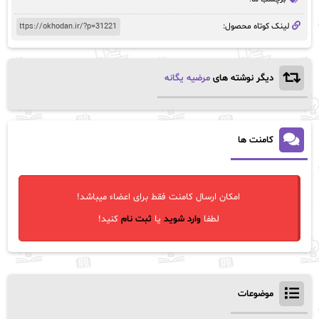
لینک کوتاه محصول:
دیگر نوشته های
مرضیه یگانه
کامنت ها
امکان ارسال کامنت فقط برای اعضاء میباشد!
لطفا
وارد شوید
یا
ثبت نام
کنید!
موضوعات