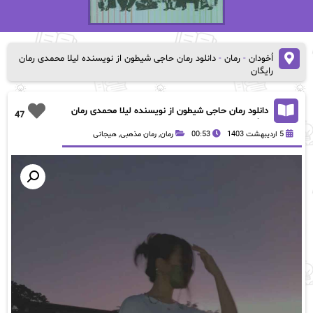
اُخودان
-
رمان
-
دانلود رمان حاجی شیطون از نویسنده لیلا محمدی رمان
رایگان
دانلود رمان حاجی شیطون از نویسنده لیلا محمدی رمان
47
رایگان
5 اردیبهشت 1403
00:53
رمان
,
رمان مذهبی
,
هیجانی