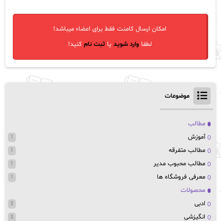
امکان ارسال کامنت فقط برای اعضاء میباشد!
لطفا
وارد شوید
یا
ثبت نام
کنید!
موضوعات
مطالب
آموزش
1
مطالب متفرقه
1
مطالب محبوب مدیر
1
معرفی فروشگاه ها
1
محصولات
ادبی
3
انگیزشی
3