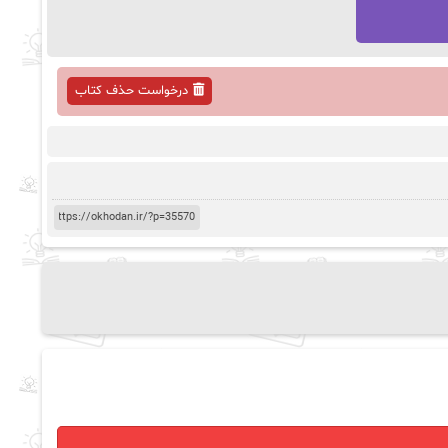
درخواست حذف کتاب