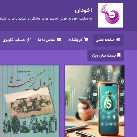
اخودان
به سایت اخودان خوش آمدید هرجا مشکلی داشتید با ما در ارتباط باشید. 72
صفحه اصلی
فروشگاه
تماس با ما
حساب کاربری
پست های ویژه