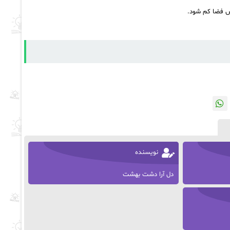
ش فضا کم شود.
نویسنده
دل آرا دشت بهشت