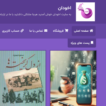
اخودان
به سایت اخودان خوش آمدید هرجا مشکلی داشتید با ما در ارتباط باشید. 72
صفحه اصلی
فروشگاه
تماس با ما
حساب کاربری
پست های ویژه