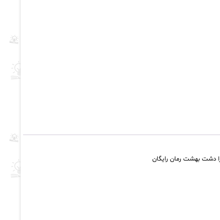
را دشت بهشت رمان رایگان