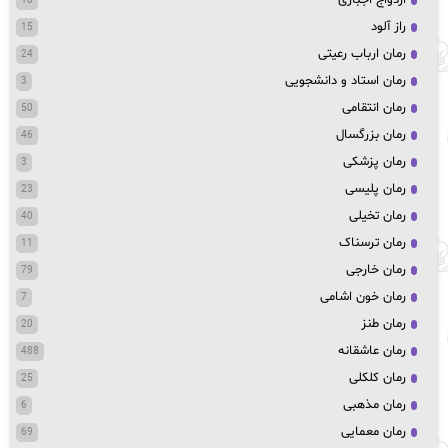
18
راز آلود
15
رمان ارباب رعیتی
24
رمان استاد و دانشجویی
3
رمان انتقامی
50
رمان بزرگسال
46
رمان پزشکی
3
رمان پلیسی
23
رمان تخیلی
40
رمان ترسناک
11
رمان خارجی
79
رمان خون اشامی
7
رمان طنز
20
رمان عاشقانه
488
رمان کلکلی
25
رمان مذهبی
6
رمان معمایی
69