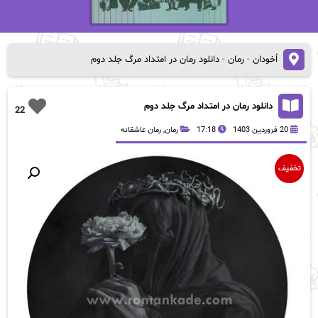
اُخودان
-
رمان
-
دانلود رمان در امتداد مرگ جلد دوم
دانلود رمان در امتداد مرگ جلد دوم
22
20 فروردین 1403
17:18
رمان
,
رمان عاشقانه
تخفیف