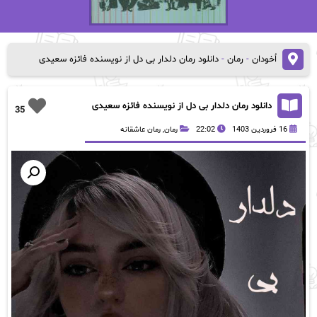
اُخودان
-
رمان
-
دانلود رمان دلدار بی دل از نویسنده فائزه سعیدی
دانلود رمان دلدار بی دل از نویسنده فائزه سعیدی
35
16 فروردین 1403
22:02
رمان
,
رمان عاشقانه