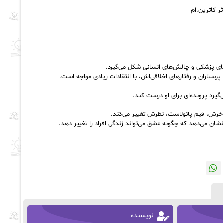
رستاران و رفتارهای اخلاقی‌اش، با انتقادات زیادی مواجه است.
رد پرونده‌ای برای او درست کند.
 آخرش، قیم پائولاست، نظرش تغییر می‌کند.
شان می‌دهد که چگونه عشق می‌تواند زندگی افراد را تغییر دهد.
نویسنده