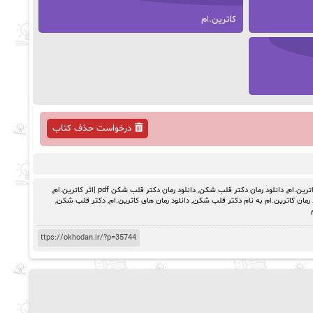
کاترین.ام
درخواست حذف کتاب
اترین.ام
,
دانلود رمان دکتر قلب شکن
,
دانلود رمان دکتر قلب شکن pdf |اثر کاترین.ام
,
 رمان کاترین.ام به نام دکتر قلب شکن
,
دانلود رمان های کاترین.ام
,
دکتر قلب شکن
,