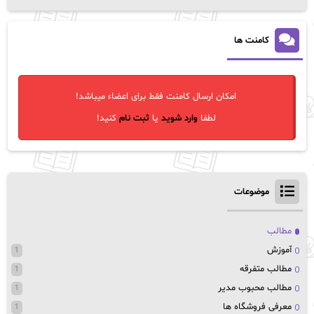
کامنت ها
امکان ارسال کامنت فقط برای اعضاء میباشد!
لطفا
وارد شوید
یا
ثبت نام
کنید!
موضوعات
مطالب
آموزش
1
مطالب متفرقه
1
مطالب محبوب مدیر
1
معرفی فروشگاه ها
1