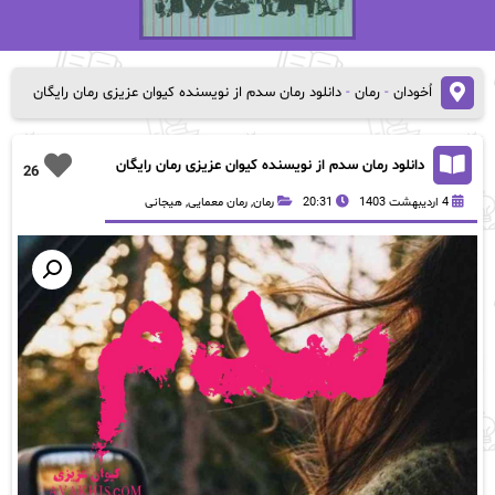
اُخودان
-
رمان
-
دانلود رمان سدم از نویسنده کیوان عزیزی رمان رایگان
دانلود رمان سدم از نویسنده کیوان عزیزی رمان رایگان
26
4 اردیبهشت 1403
20:31
رمان
,
رمان معمایی
,
هیجانی