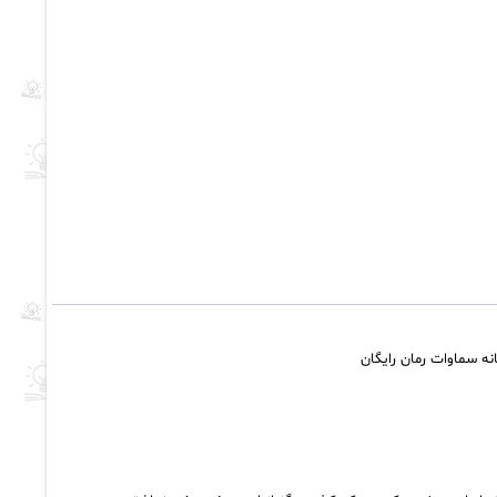
انه سماوات رمان رایگان