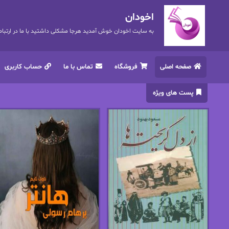
اخودان
به سایت اخودان خوش آمدید هرجا مشکلی داشتید با ما در ارتباط باشید. 72
صفحه اصلی
فروشگاه
تماس با ما
حساب کاربری
پست های ویژه