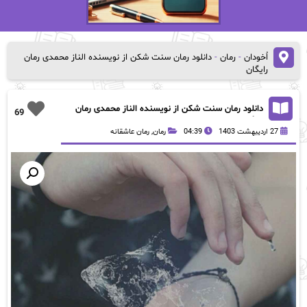
اُخودان
-
رمان
-
دانلود رمان سنت شکن از نویسنده الناز محمدی رمان
رایگان
دانلود رمان سنت شکن از نویسنده الناز محمدی رمان
69
رایگان
27 اردیبهشت 1403
04:39
رمان
,
رمان عاشقانه