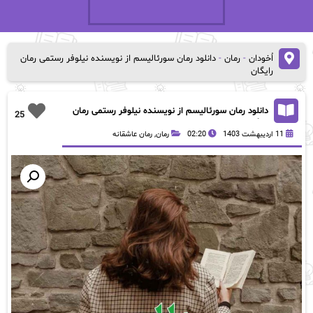
اُخودان
-
رمان
-
دانلود رمان سورئالیسم از نویسنده نیلوفر رستمی رمان
رایگان
دانلود رمان سورئالیسم از نویسنده نیلوفر رستمی رمان
25
رایگان
11 اردیبهشت 1403
02:20
رمان
,
رمان عاشقانه