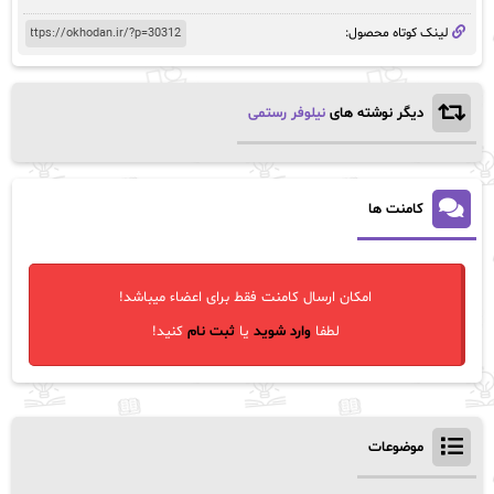
لینک کوتاه محصول:
دیگر نوشته های
نیلوفر رستمی
کامنت ها
امکان ارسال کامنت فقط برای اعضاء میباشد!
لطفا
وارد شوید
یا
ثبت نام
کنید!
موضوعات