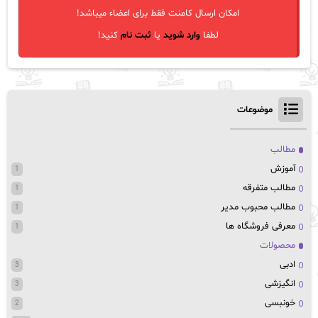
امکان ارسال کامنت فقط برای اعضاء میباشد!
لطفا
وارد شوید
یا
ثبت نام
کنید!
موضوعات
مطالب
آموزش
1
مطالب متفرقه
1
مطالب محبوب مدیر
1
معرفی فروشگاه ها
1
محصولات
ادبی
3
انگیزشی
3
خونبسی
2