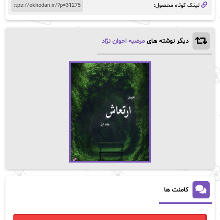
لینک کوتاه محصول:
دیگر نوشته های
مرضیه اخوان نژاد
کامنت ها