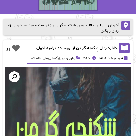
اُخودان
-
رمان
-
دانلود رمان شکنجه گر من از نویسنده مرضیه اخوان نژاد
رمان رایگان
دانلود رمان شکنجه گر من از نویسنده مرضیه اخوان
31
نژاد رمان رایگان
4 اردیبهشت 1403
23:59
رمان
,
رمان بزرگسال
,
رمان عاشقانه