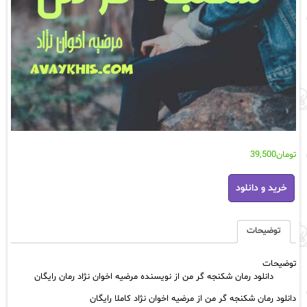
تومان
39,500
دانلود
خرید و دانلود
رمان
شکنجه
گر
من
توضیحات
از
نویسنده
توضیحات
مرضیه
دانلود رمان شکنجه گر من از نویسنده مرضیه اخوان نژاد رمان رایگان
اخوان
نژاد
دانلود رمان شکنجه گر من از مرضیه اخوان نژاد کاملا رایگان
رمان