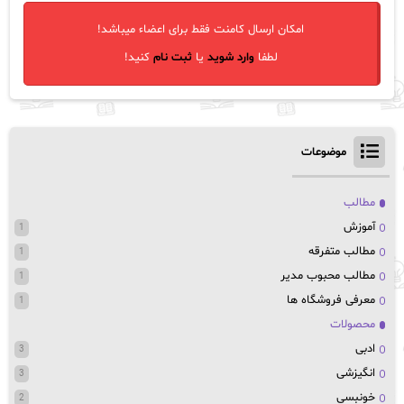
امکان ارسال کامنت فقط برای اعضاء میباشد!
لطفا
وارد شوید
یا
ثبت نام
کنید!
موضوعات
مطالب
آموزش
1
مطالب متفرقه
1
مطالب محبوب مدیر
1
معرفی فروشگاه ها
1
محصولات
ادبی
3
انگیزشی
3
خونبسی
2