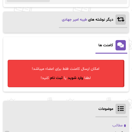
دیگر نوشته های
طیبه امیر جهادی
کامنت ها
امکان ارسال کامنت فقط برای اعضاء میباشد!
لطفا
وارد شوید
یا
ثبت نام
کنید!
موضوعات
مطالب