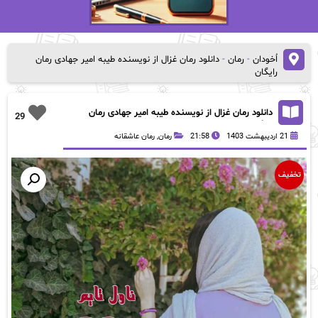
اُخودان
-
رمان
-
دانلود رمان غزال از نویسنده طیبه امیر جهادی رمان
رایگان
دانلود رمان غزال از نویسنده طیبه امیر جهادی رمان
29
رایگان
21 اردیبهشت 1403
21:58
رمان
,
رمان عاشقانه
تخفیف