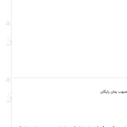
حبوب رمان رایگان