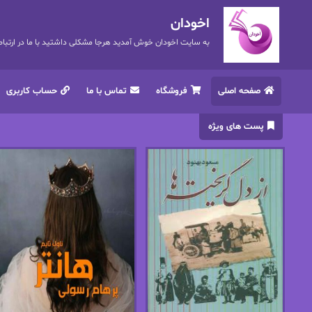
اخودان
به سایت اخودان خوش آمدید هرجا مشکلی داشتید با ما در ارتباط باشید. 72
صفحه اصلی
فروشگاه
تماس با ما
حساب کاربری
پست های ویژه