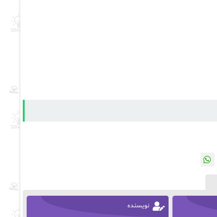
نویسنده