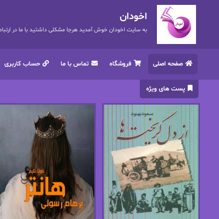
اخودان
به سایت اخودان خوش آمدید هرجا مشکلی داشتید با ما در ارتباط باشید. 72
صفحه اصلی
فروشگاه
تماس با ما
حساب کاربری
پست های ویژه