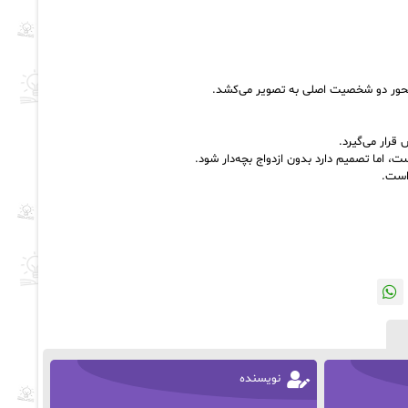
ل محور دو شخصیت اصلی به تصویر می‌کشد.
قرار می‌گیرد.
است.
نویسنده