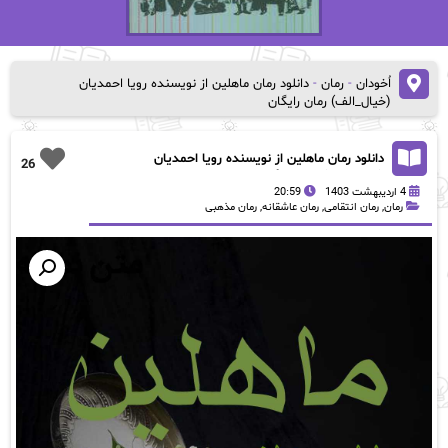
اُخودان
-
رمان
-
دانلود رمان ماهلین از نویسنده رویا احمدیان
(خیال_الف) رمان رایگان
دانلود رمان ماهلین از نویسنده رویا احمدیان
26
(خیال_الف) رمان رایگان
4 اردیبهشت 1403
20:59
رمان
,
رمان انتقامی
,
رمان عاشقانه
,
رمان مذهبی