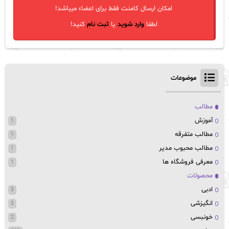
امکان ارسال کامنت فقط برای اعضاء میباشد!
لطفا
وارد شوید
یا
ثبت نام
کنید!
موضوعات
مطالب
آموزش
1
مطالب متفرقه
1
مطالب محبوب مدیر
1
معرفی فروشگاه ها
1
محصولات
ادبی
3
انگیزشی
3
خونبسی
2