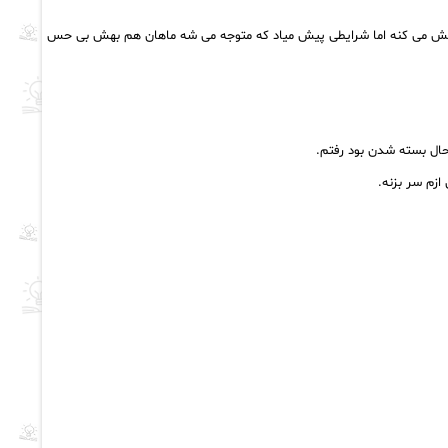
نش می کنه اما شرایطی پیش میاد که متوجه می شه ماهان هم بهش بی حس
حال بسته شدن بود رفتم.
ازم سر بزنه.