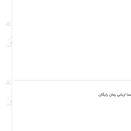
 اربابی رمان رایگان