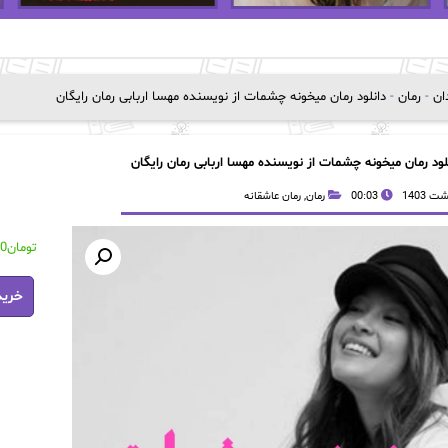
دان
-
رمان
-
دانلود رمان میخونه چشمات از نویسنده مهسا اربابی رمان رایگان
لود رمان میخونه چشمات از نویسنده مهسا اربابی رمان رایگان
00:03
رمان
,
رمان عاشقانه
تومان
00
دانلود
خرید
رمان
میخونه
چشمات
از
نویسند
مهسا
اربابی
رمان