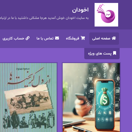
اخودان
به سایت اخودان خوش آمدید هرجا مشکلی داشتید با ما در ارتباط باشید. 72
صفحه اصلی
فروشگاه
تماس با ما
حساب کاربری
پست های ویژه