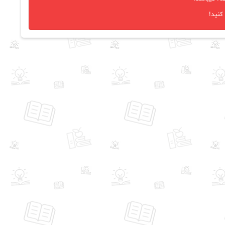
کنید!