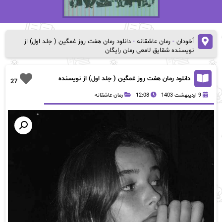
اُخودان
-
رمان عاشقانه
-
دانلود رمان هفت روز غمگین ( جلد اول) از
نویسنده شقایق لامعی رمان رایگان
دانلود رمان هفت روز غمگین ( جلد اول) از نویسنده
27
شقایق لامعی رمان رایگان
9 اردیبهشت 1403
12:08
رمان عاشقانه