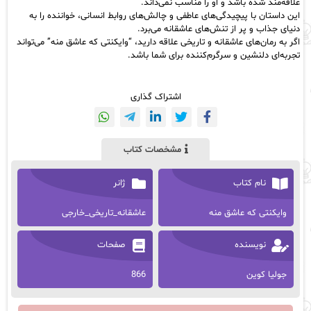
علاقه‌مند شده باشد و او را مناسب نمی‌داند.
این داستان با پیچیدگی‌های عاطفی و چالش‌های روابط انسانی، خواننده را به
دنیای جذاب و پر از تنش‌های عاشقانه می‌برد.
اگر به رمان‌های عاشقانه و تاریخی علاقه دارید، “وایکنتی که عاشق منه” می‌تواند
تجربه‌ای دلنشین و سرگرم‌کننده برای شما باشد.
اشتراک گذاری
مشخصات کتاب
نام کتاب
ژانر
وایکنتی که عاشق منه
عاشقانه_تاریخی_خارجی
نویسنده
صفحات
جولیا کوین
866