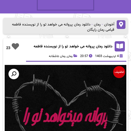
اُخودان
-
رمان
-
دانلود رمان پروانه می خواهد تو را از نویسنده فاطمه
قیامی رمان رایگان
دانلود رمان پروانه می خواهد تو را از نویسنده فاطمه
23
قیامی رمان رایگان
4 اردیبهشت 1403
20:57
رمان
,
رمان عاشقانه
تخفیف