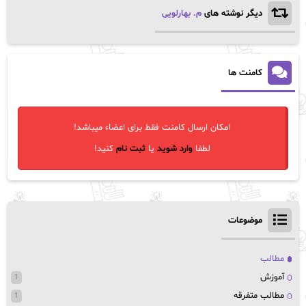
دیگر نوشته های
م. بهارلویی
کامنت ها
امکان ارسال کامنت فقط برای اعضاء میباشد!
لطفا
وارد شوید
یا
ثبت نام
کنید!
موضوعات
مطالب
آموزش
1
مطالب متفرقه
1