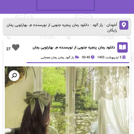
اُخودان
-
راز آلود
-
دانلود رمان پنجره جنوبی از نویسنده م. بهارلویی رمان
رایگان
دانلود رمان پنجره جنوبی از نویسنده م. بهارلویی رمان
27
رایگان
5 اردیبهشت 1403
00:40
راز آلود
,
رمان
,
رمان معمایی