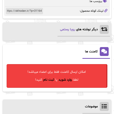
برچسب ها:
لینک کوتاه محصول:
دیگر نوشته های
رویا رستمی
کامنت ها
امکان ارسال کامنت فقط برای اعضاء میباشد!
لطفا
وارد شوید
یا
ثبت نام
کنید!
موضوعات