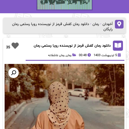
اُخودان
-
رمان
-
دانلود رمان کفش قرمز از نویسنده رویا رستمی رمان
رایگان
دانلود رمان کفش قرمز از نویسنده رویا رستمی رمان
35
رایگان
5 اردیبهشت 1403
00:48
رمان
,
رمان عاشقانه