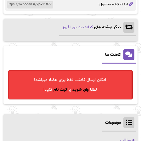
لینک کوتاه محصول:
دیگر نوشته های
کیاندخت نور افروز
کامنت ها
امکان ارسال کامنت فقط برای اعضاء میباشد!
لطفا
وارد شوید
یا
ثبت نام
کنید!
موضوعات
مطالب