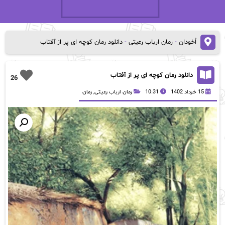
اُخودان
-
رمان ارباب رعیتی
-
دانلود رمان کوچه ای پر از آفتاب
دانلود رمان کوچه ای پر از آفتاب
26
15 خرداد 1402
10:31
رمان ارباب رعیتی
,
رمان