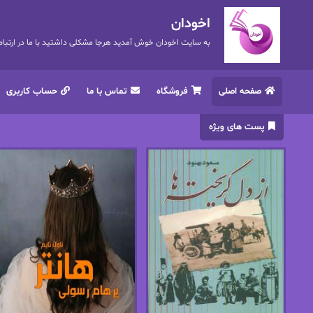
اخودان
به سایت اخودان خوش آمدید هرجا مشکلی داشتید با ما در ارتباط باشید. 72
صفحه اصلی
فروشگاه
تماس با ما
حساب کاربری
پست های ویژه