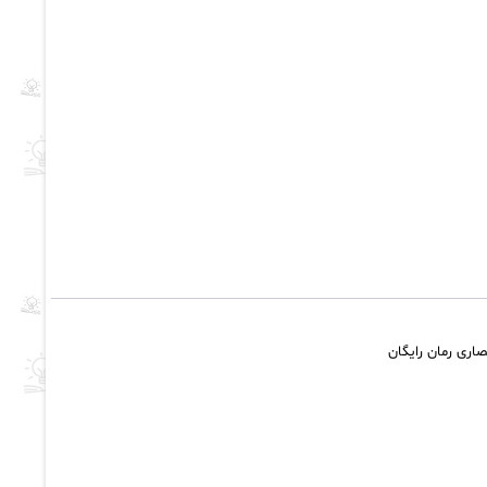
ه
صاری رمان رایگان