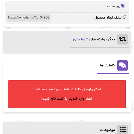
بود.
برچسب ها:
لینک کوتاه محصول:
دیگر نوشته های
شیوا بادی
کامنت ها
امکان ارسال کامنت فقط برای اعضاء میباشد!
لطفا
وارد شوید
یا
ثبت نام
کنید!
موضوعات