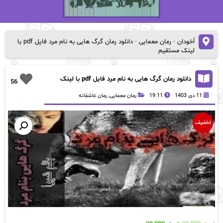
اُخودان
-
رمان معمایی
-
دانلود رمان گرگ هایی به نام مرد فایل pdf با
لینک مستقیم
دانلود رمان گرگ هایی به نام مرد فایل pdf با لینک
56
مستقیم
11 دی 1403
19:11
رمان معمایی
,
رمان عاشقانه
تخفیف