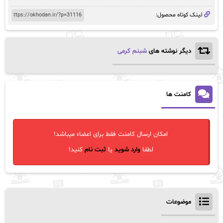
لینک کوتاه محصول:
دیگر نوشته های
شبنم کرمی
کامنت ها
امکان ارسال کامنت فقط برای اعضاء میباشد!
لطفا
وارد شوید
یا
ثبت نام
کنید!
موضوعات