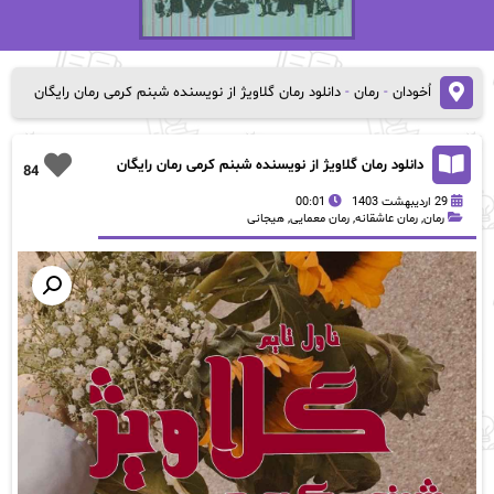
اُخودان
-
رمان
-
دانلود رمان گلاویژ از نویسنده شبنم کرمی رمان رایگان
دانلود رمان گلاویژ از نویسنده شبنم کرمی رمان رایگان
84
29 اردیبهشت 1403
00:01
رمان
,
رمان عاشقانه
,
رمان معمایی
,
هیجانی