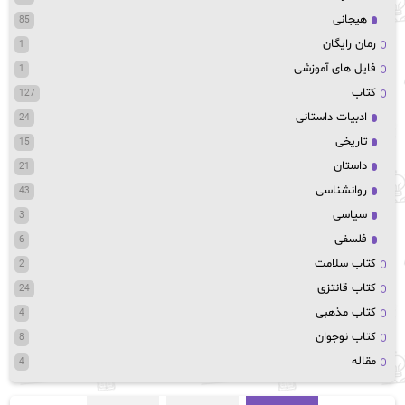
هیجانی
85
رمان رایگان
1
فایل های آموزشی
1
کتاب
127
ادبیات داستانی
24
تاریخی
15
داستان
21
روانشناسی
43
سیاسی
3
فلسفی
6
کتاب سلامت
2
کتاب قانتزی
24
کتاب مذهبی
4
کتاب نوجوان
8
مقاله
4