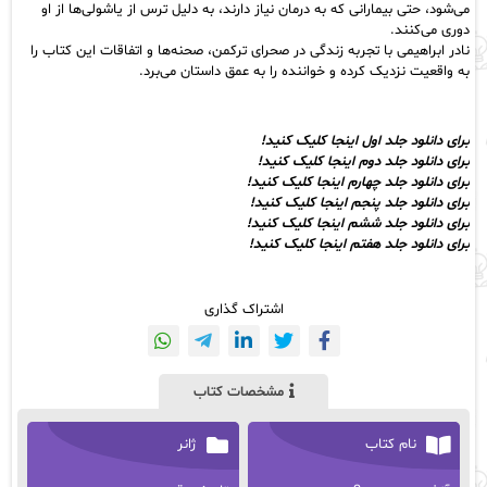
می‌شود، حتی بیمارانی که به درمان نیاز دارند، به دلیل ترس از یاشولی‌ها از او
دوری می‌کنند.
نادر ابراهیمی با تجربه زندگی در صحرای ترکمن، صحنه‌ها و اتفاقات این کتاب را
به واقعیت نزدیک کرده و خواننده را به عمق داستان می‌برد.
برای دانلود جلد اول اینجا کلیک کنید!
برای دانلود جلد دوم اینجا کلیک کنید!
برای دانلود جلد چهارم اینجا کلیک کنید!
برای دانلود جلد پنجم اینجا کلیک کنید!
برای دانلود جلد ششم اینجا کلیک کنید!
برای دانلود جلد هفتم اینجا کلیک کنید!
اشتراک گذاری
مشخصات کتاب
نام کتاب
ژانر