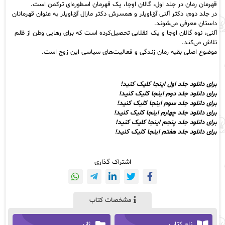
قهرمان رمان در جلد اول، گالان اوجا، یک قهرمان اسطوره‌ای ترکمن است.
در جلد دوم، دکتر آلنی آق‌اویلر و همسرش دکتر مارال آق‌اویلر به عنوان قهرمانان
داستان معرفی می‌شوند.
آلنی، نوه گالان اوجا و یک انقلابی تحصیل‌کرده است که برای رهایی وطن از ظلم
تلاش می‌کند.
موضوع اصلی بقیه رمان زندگی و فعالیت‌های سیاسی این زوج است.
برای دانلود جلد اول اینجا کلیک کنید!
برای دانلود جلد دوم اینجا کلیک کنید!
برای دانلود جلد سوم اینجا کلیک کنید!
برای دانلود جلد چهارم اینجا کلیک کنید!
برای دانلود جلد پنجم اینجا کلیک کنید!
برای دانلود جلد هفتم اینجا کلیک کنید!
اشتراک گذاری
مشخصات کتاب
نام کتاب
ژانر