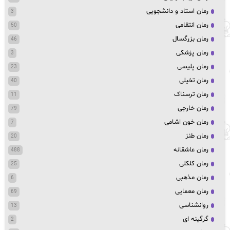
رمان استاد و دانشجویی
3
رمان انتقامی
50
رمان بزرگسال
46
رمان پزشکی
3
رمان پلیسی
23
رمان تخیلی
40
رمان ترسناک
11
رمان خارجی
79
رمان خون اشامی
7
رمان طنز
20
رمان عاشقانه
488
رمان کلکلی
25
رمان مذهبی
6
رمان معمایی
69
روانشناسی
13
گرگینه ای
2