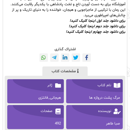
آموزشگاه برای به دست آوردن تاج و تخت پادشاهی با یکدیگر رقابت می‌کنند.
این رمان با ترکیبی از ماجراجویی و هیجان، خواننده را به دنیای تاریک و پر از
چالش‌های امپراطوری می‌برد.
برای دانلود جلد اول اینجا کلیک کنید!
برای دانلود جلد دوم اینجا کلیک کنید!
برای دانلود جلد چهارم اینجا کلیک کنید!
اشتراک گذاری
مشخصات کتاب
نام کتاب
ژانر
مرگ پشت دروازه ها
هیجانی_فانتزی
نویسنده
صفحات
صبا طاهر
492