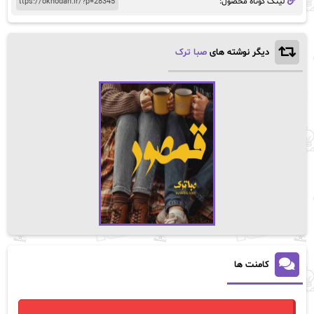
لینک کوتاه محصول:
دیگر نوشته های
صبا ترک
کامنت ها