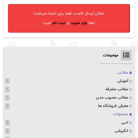
امکان ارسال کامنت فقط برای اعضاء میباشد!
لطفا
وارد شوید
یا
ثبت نام
کنید!
موضوعات
مطالب
آموزش
1
مطالب متفرقه
1
مطالب محبوب مدیر
1
معرفی فروشگاه ها
1
محصولات
ادبی
3
انگیزشی
3