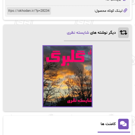
لینک کوتاه محصول:
دیگر نوشته های
شایسته نظری
کامنت ها