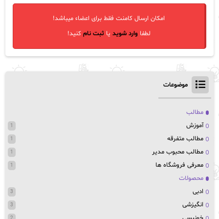
امکان ارسال کامنت فقط برای اعضاء میباشد!
لطفا
وارد شوید
یا
ثبت نام
کنید!
موضوعات
مطالب
آموزش
1
مطالب متفرقه
1
مطالب محبوب مدیر
1
معرفی فروشگاه ها
1
محصولات
ادبی
3
انگیزشی
3
خونبسی
2