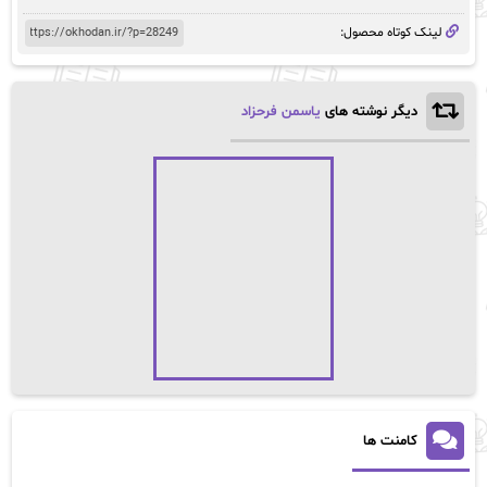
لینک کوتاه محصول:
دیگر نوشته های
یاسمن فرحزاد
کامنت ها