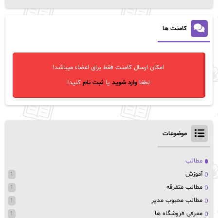
کامنت ها
امکان ارسال کامنت فقط برای اعضاء میباشد!
لطفا
وارد شوید
یا
ثبت نام
کنید!
موضوعات
مطالب
آموزش
1
مطالب متفرقه
1
مطالب محبوب مدیر
1
معرفی فروشگاه ها
1