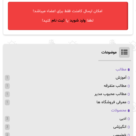
امکان ارسال کامنت فقط برای اعضاء میباشد!
لطفا
وارد شوید
یا
ثبت نام
کنید!
موضوعات
مطالب
آموزش
1
مطالب متفرقه
1
مطالب محبوب مدیر
1
معرفی فروشگاه ها
1
محصولات
ادبی
3
انگیزشی
3
خونبسی
2