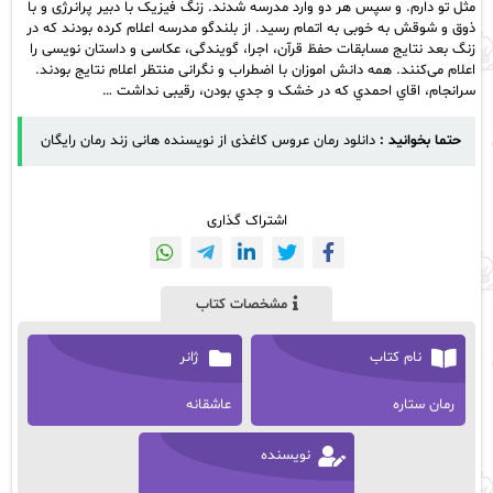
مثل تو دارم. و سپس هر دو وارد مدرسه شدند. زنگ فیزیک با دبیر پرانرژی و با
ذوق و شوقش به خوبی به اتمام رسید. از بلندگو مدرسه اعلام کرده بودند که در
زنگ بعد نتایج مسابقات حفظ قرآن، اجرا، گویندگی، عکاسی و داستان نویسی را
اعلام می‌کنند‌. همه دانش اموزان با اضطراب و نگرانی منتظر اعلام نتایج بودند.
سرانجام، اقاي احمدي که در خشک و جدي بودن، رقیبی نداشت …
حتما بخوانید :
دانلود رمان عروس کاغذی از نویسنده هانی زند رمان رایگان
اشتراک گذاری
مشخصات کتاب
نام کتاب
ژانر
رمان ستاره
عاشقانه
نویسنده