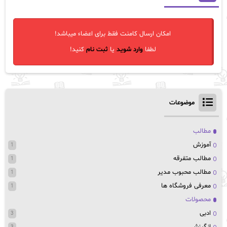
امکان ارسال کامنت فقط برای اعضاء میباشد!
لطفا
وارد شوید
یا
ثبت نام
کنید!
موضوعات
مطالب
آموزش
1
مطالب متفرقه
1
مطالب محبوب مدیر
1
معرفی فروشگاه ها
1
محصولات
ادبی
3
انگیزشی