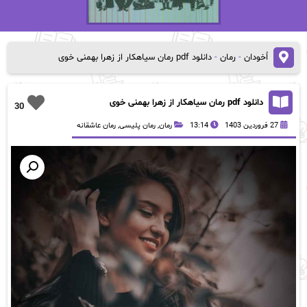
اُخودان
-
رمان
-
دانلود pdf رمان سیاهکار از زهرا بهمنی خوی
دانلود pdf رمان سیاهکار از زهرا بهمنی خوی
30
27 فروردین 1403
13:14
رمان
,
رمان پلیسی
,
رمان عاشقانه