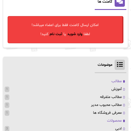
کامنت ها
امکان ارسال کامنت فقط برای اعضاء میباشد!
لطفا
وارد شوید
یا
ثبت نام
کنید!
موضوعات
مطالب
آموزش
1
مطالب متفرقه
1
مطالب محبوب مدیر
1
معرفی فروشگاه ها
1
محصولات
ادبی
3