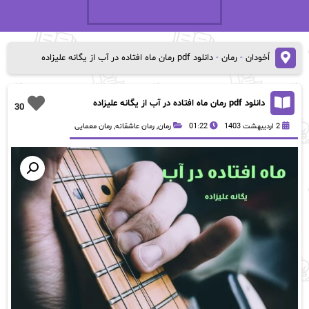
اُخودان
-
رمان
-
دانلود pdf رمان ماه افتاده در آب از یگانه علیزاده
دانلود pdf رمان ماه افتاده در آب از یگانه علیزاده
30
2 اردیبهشت 1403
01:22
رمان
,
رمان عاشقانه
,
رمان معمایی