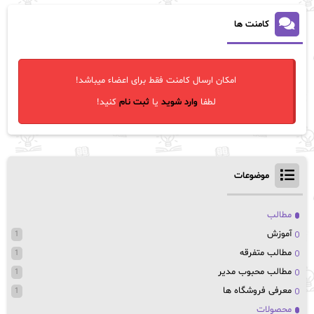
کامنت ها
امکان ارسال کامنت فقط برای اعضاء میباشد!
لطفا
وارد شوید
یا
ثبت نام
کنید!
موضوعات
مطالب
آموزش
1
مطالب متفرقه
1
مطالب محبوب مدیر
1
معرفی فروشگاه ها
1
محصولات