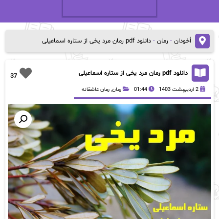
اُخودان
-
رمان
-
دانلود pdf رمان مرد یخی از ستاره اسماعیلی
دانلود pdf رمان مرد یخی از ستاره اسماعیلی
37
2 اردیبهشت 1403
01:44
رمان
,
رمان عاشقانه