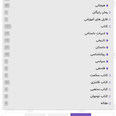
هیجانی
85
رمان رایگان
1
فایل های آموزشی
1
کتاب
127
ادبیات داستانی
24
تاریخی
15
داستان
21
روانشناسی
43
سیاسی
3
فلسفی
6
کتاب سلامت
2
کتاب قانتزی
24
کتاب مذهبی
4
کتاب نوجوان
8
مقاله
4